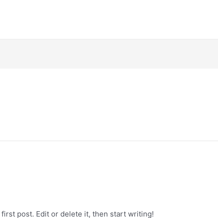
st post. Edit or delete it, then start writing!