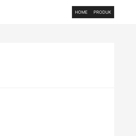
HOME
PRODUK