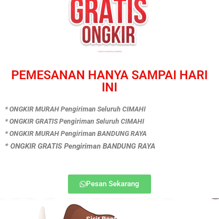
PEMESANAN HANYA SAMPAI HARI
INI
* ONGKIR MURAH Pengiriman Seluruh CIMAHI
* ONGKIR GRATIS Pengiriman Seluruh CIMAHI
* ONGKIR MURAH Pengiriman BANDUNG RAYA
* ONGKIR GRATIS Pengiriman BANDUNG RAYA
Pesan Sekarang