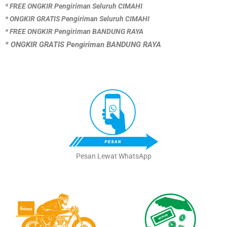
* FREE ONGKIR Pengiriman Seluruh CIMAHI
* ONGKIR GRATIS Pengiriman Seluruh CIMAHI
* FREE ONGKIR Pengiriman BANDUNG RAYA
* ONGKIR GRATIS Pengiriman BANDUNG RAYA
Pesan Lewat WhatsApp