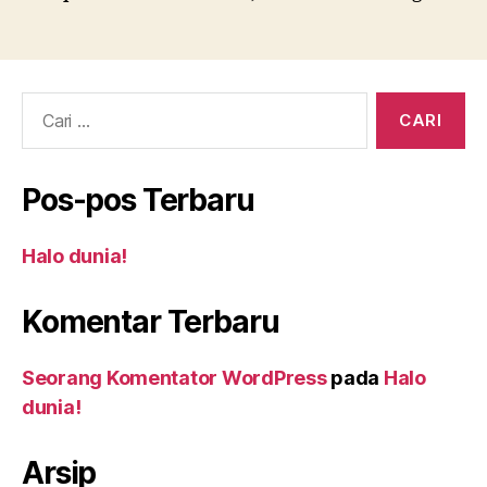
Cari:
Pos-pos Terbaru
Halo dunia!
Komentar Terbaru
Seorang Komentator WordPress
pada
Halo
dunia!
Arsip