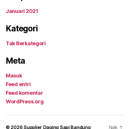
Januari 2021
Kategori
Tak Berkategori
Meta
Masuk
Feed entri
Feed komentar
WordPress.org
© 2026
Supplier Daging Sapi Bandung
Naik
↑